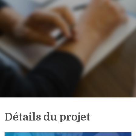
Détails du projet