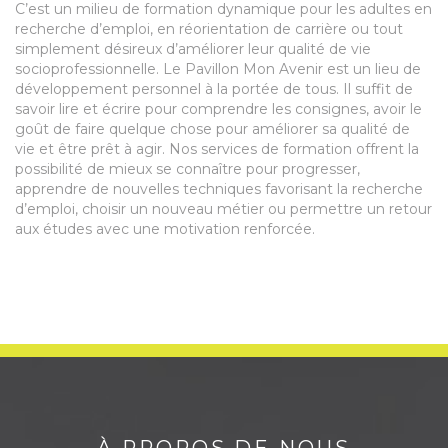
C’est un milieu de formation dynamique pour les adultes en
recherche d’emploi, en réorientation de carrière ou tout
simplement désireux d’améliorer leur qualité de vie
socioprofessionnelle. Le Pavillon Mon Avenir est un lieu de
développement personnel à la portée de tous. Il suffit de
savoir lire et écrire pour comprendre les consignes, avoir le
goût de faire quelque chose pour améliorer sa qualité de
vie et être prêt à agir. Nos services de formation offrent la
possibilité de mieux se connaître pour progresser,
apprendre de nouvelles techniques favorisant la recherche
d’emploi, choisir un nouveau métier ou permettre un retour
aux études avec une motivation renforcée.
À PROPOS DE NOUS