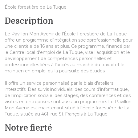
École forestière de La Tuque
Description
Le Pavillon Mon Avenir de l’École Forestière de La Tuque
offre un programme d’intégration socioprofessionnelle pour
une clientèle de 16 ans et plus. Ce programme, financé par
le Centre local d’emploi de La Tuque, vise l’acquisition et le
développement de compétences personnelles et
professionnelles liées à l’accès au marché du travail et le
maintien en emploi ou la poursuite des études.
Il offre un service personnalisé par le biais d’ateliers
interactifs. Des suivis individuels, des cours d’informatique,
de l’implication sociale, des stages, des conférences et des
visites en entreprises sont aussi au programme. Le Pavillon
Mon Avenir est maintenant situé à l’École forestière de La
Tuque, située au 461, rue St-François à La Tuque.
Notre fierté