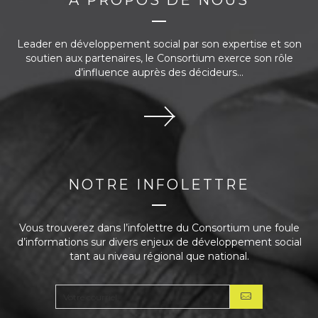
Leader en développement social par son expertise et son
soutien aux partenaires, le Consortium exerce son rôle
d’influence auprès des décideurs...
NOTRE INFOLETTRE
Vous trouverez dans l’infolettre du Consortium une foule
d’informations sur divers enjeux de développement social
tant au niveau régional que national.