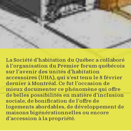
La Société d’habitation du Québec a collaboré
à l’organisation du Premier forum québécois
sur l’avenir des unités d’habitation
accessoires (UHA), qui s’est tenu le 8 février
dernier à Montréal. Ce fut l’occasion de
mieux documenter ce phénomène qui offre
de belles possibilités en matière d’inclusion
sociale, de bonification de l’offre de
logements abordables, de développement de
maisons bigénérationnelles ou encore
d’accession à la propriété.