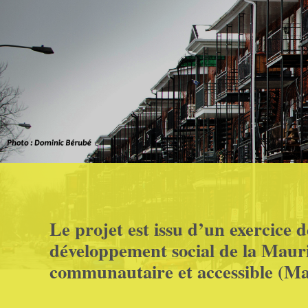
Le projet est issu d’un exercice
développement social de la Maurici
communautaire et accessible (Ma