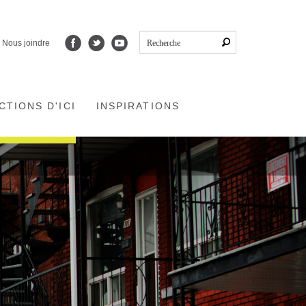
Nous joindre
CTIONS D'ICI
INSPIRATIONS