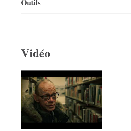
Outils
Vidéo