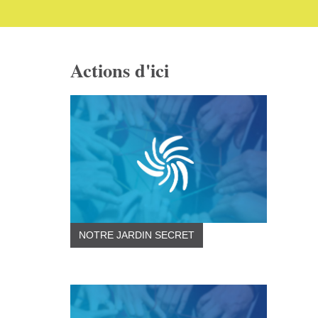
Actions d'ici
NOTRE JARDIN SECRET