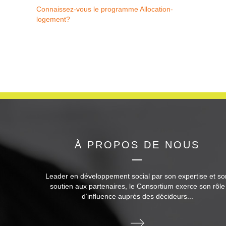
Connaissez-vous le programme Allocation-
logement?
À PROPOS DE NOUS
Leader en développement social par son expertise et so
soutien aux partenaires, le Consortium exerce son rôle
d’influence auprès des décideurs...