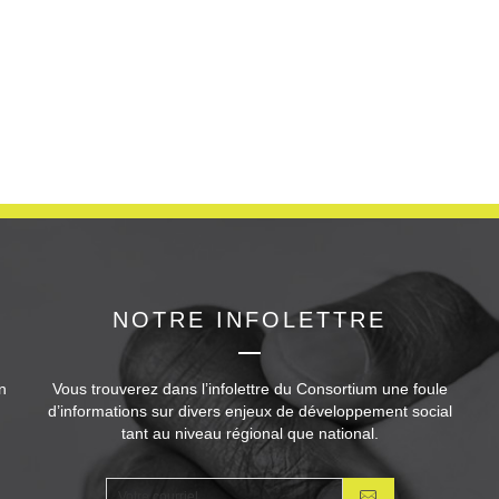
NOTRE INFOLETTRE
n
Vous trouverez dans l’infolettre du Consortium une foule
d’informations sur divers enjeux de développement social
tant au niveau régional que national.