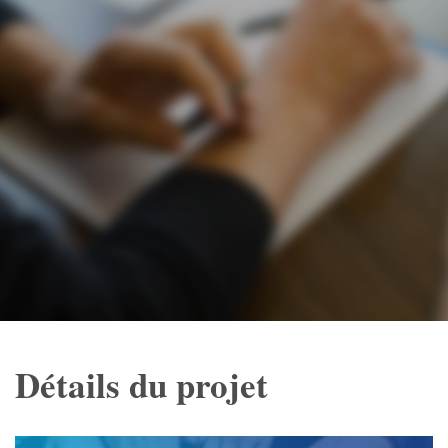
Détails du projet