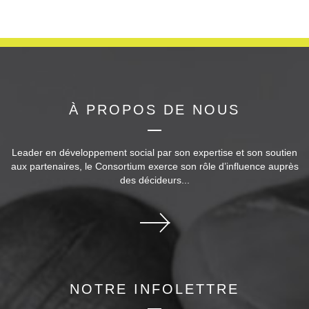
À PROPOS DE NOUS
Leader en développement social par son expertise et son soutien
aux partenaires, le Consortium exerce son rôle d’influence auprès
des décideurs...
NOTRE INFOLETTRE