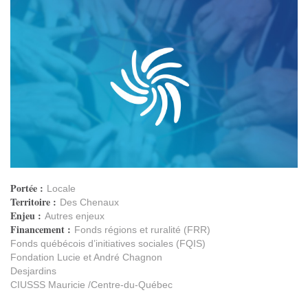
Portée :
Locale
Territoire :
Des Chenaux
Enjeu :
Autres enjeux
Financement :
Fonds régions et ruralité (FRR)
Fonds québécois d’initiatives sociales (FQIS)
Fondation Lucie et André Chagnon
Desjardins
CIUSSS Mauricie /Centre-du-Québec