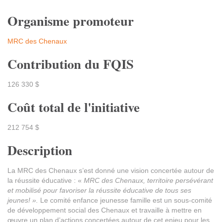
Organisme promoteur
MRC des Chenaux
Contribution du FQIS
126 330 $
Coût total de l'initiative
212 754 $
Description
La MRC des Chenaux s’est donné une vision concertée autour de
la réussite éducative : «
MRC des Chenaux, territoire persévérant
et mobilisé pour favoriser la réussite éducative de tous ses
jeunes! ».
Le comité enfance jeunesse famille est un sous-comité
de développement social des Chenaux et travaille à mettre en
œuvre un plan d’actions concertées autour de cet enjeu pour les