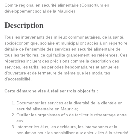
Comité régional en sécurité alimentaire (Consortium en
développement social de la Mauricie)
Description
Tous les intervenants des milieux communautaires, de la santé,
socioéconomique, scolaire et municipal ont accès à un répertoire
détaillé de l’ensemble des services en sécurité alimentaire de
tous les territoires, ce qui facilite grandement les références. Ces
répertoires incluent des précisions comme la description des
services, les tarifs, les périodes hebdomadaires et annuelles
d’ouverture et de fermeture de même que les modalités
d’accessibilité.
Cette démarche vise à réaliser trois objectifs :
Documenter les services et la diversité de la clientèle en
sécurité alimentaire en Mauricie;
Outiller les organismes afin de faciliter le réseautage entre
eux;
Informer les élus, les décideurs, les intervenants et la
population pour les sensibiliser aux enjeux liés à la sécurité