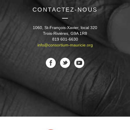
CONTACTEZ-NOUS
1060, St-François-Xavier, local 320
Trois-Rivières, G9A 1R8
819 601-6630
info@consortium-mauricie.org