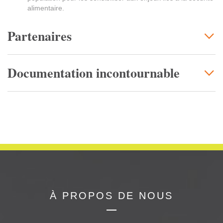
alimentaire.
Partenaires
Documentation incontournable
À PROPOS DE NOUS