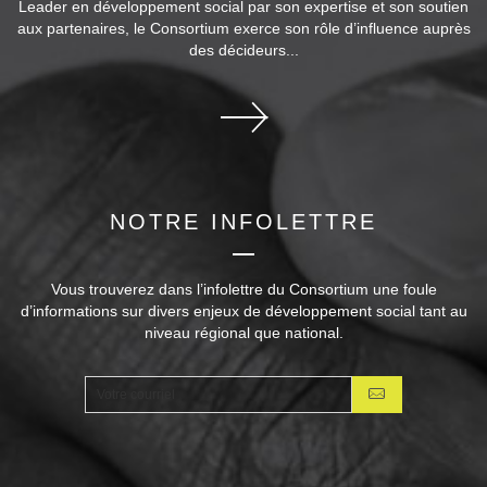
Leader en développement social par son expertise et son soutien
aux partenaires, le Consortium exerce son rôle d’influence auprès
des décideurs...
NOTRE INFOLETTRE
Vous trouverez dans l’infolettre du Consortium une foule
d’informations sur divers enjeux de développement social tant au
niveau régional que national.