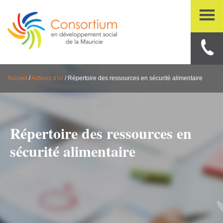
Accueil
/
Actions d'ici
/
Répertoire des ressources en sécurité alimentaire
Répertoire des ressources en
sécurité alimentaire