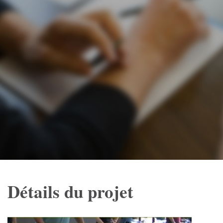
Détails du projet